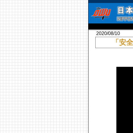
2020/08/10
「安