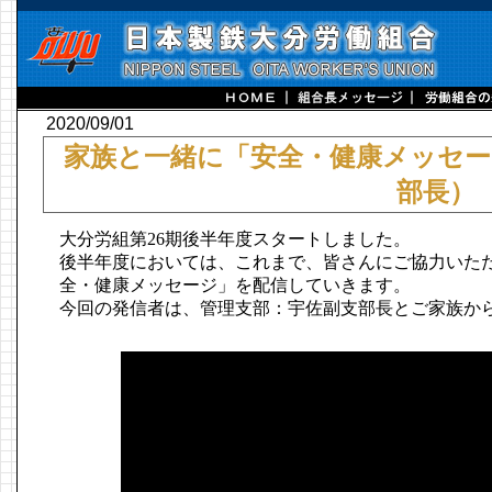
2020/09/01
家族と一緒に「安全・健康メッセー
部長）
大分労組第26期後半年度スタートしました。
後半年度においては、これまで、皆さんにご協力いた
全・健康メッセージ」を配信していきます。
今回の発信者は、管理支部：宇佐副支部長とご家族か